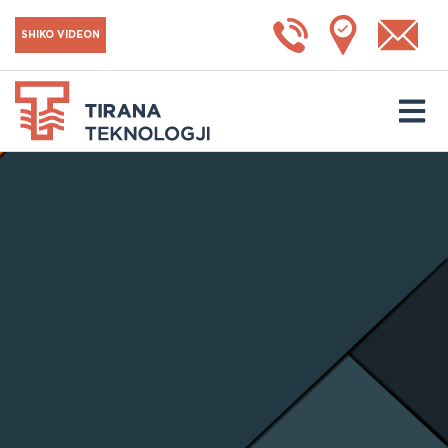
SHIKO VIDEON