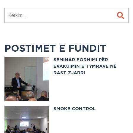
POSTIMET E FUNDIT
SEMINAR FORMIMI PËR
EVAKUIMIN E TYMRAVE NË
RAST ZJARRI
SMOKE CONTROL